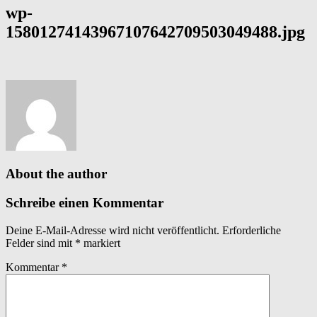
wp-
15801274143967107642709503049488.jpg
About the author
Schreibe einen Kommentar
Deine E-Mail-Adresse wird nicht veröffentlicht.
Erforderliche
Felder sind mit
*
markiert
Kommentar
*