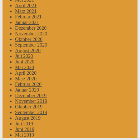
April 2021
März 2021
Februar 2021
Januar 2021
Dezember 2020
November 2020
Oktober 2020
September 2020
August 2020
Juli 2020
Juni 2020
Mai 2020
April 2020
März 2020
Februar 2020
Januar 2020
Dezember 2019
November 2019
Oktober 2019
September 2019
August 2019
Juli 2019
Juni 2019
Mai 2019