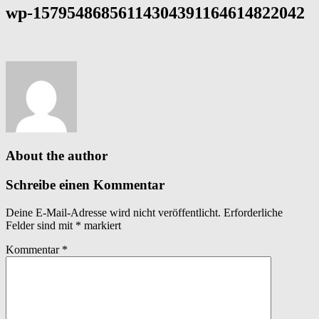
wp-15795486856114304391164614822042
About the author
Schreibe einen Kommentar
Deine E-Mail-Adresse wird nicht veröffentlicht.
Erforderliche
Felder sind mit
*
markiert
Kommentar
*