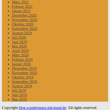
März 2021
Februar 2021
Januar 2021
Dezember 2020
November 2020
Oktober 2020
September 2020
August 2020
Juli 2020
Juni 2020
Mai 2020
April 2020
März 2020
Februar 2020
Januar 2020
Dezember 2019
November 2019
Oktober 2019
September 2019
August 2019
Juli 2019
Juni 2019
Mai 2019
Copyright
blog.wanderspass-mit-hund.de
. All rights reserved.