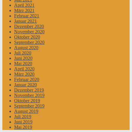
April 2021
März 2021
Februar 2021
Januar 2021
Dezember 2020
November 2020
Oktober 2020
September 2020
August 2020
Juli 2020
Juni 2020
Mai 2020
April 2020
März 2020
Februar 2020
Januar 2020
Dezember 2019
November 2019
Oktober 2019
September 2019
August 2019
Juli 2019
Juni 2019
Mai 2019