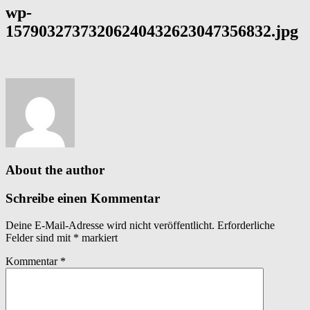
wp-
15790327373206240432623047356832.jpg
About the author
Schreibe einen Kommentar
Deine E-Mail-Adresse wird nicht veröffentlicht.
Erforderliche
Felder sind mit
*
markiert
Kommentar
*