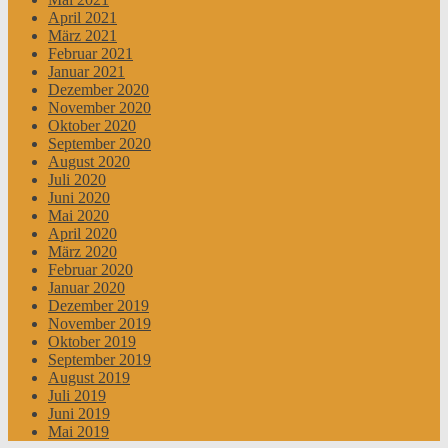
April 2021
März 2021
Februar 2021
Januar 2021
Dezember 2020
November 2020
Oktober 2020
September 2020
August 2020
Juli 2020
Juni 2020
Mai 2020
April 2020
März 2020
Februar 2020
Januar 2020
Dezember 2019
November 2019
Oktober 2019
September 2019
August 2019
Juli 2019
Juni 2019
Mai 2019