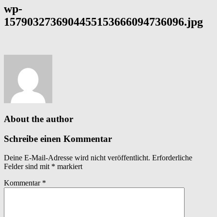
wp-
1579032736904455153666094736096.jpg
About the author
Schreibe einen Kommentar
Deine E-Mail-Adresse wird nicht veröffentlicht.
Erforderliche
Felder sind mit
*
markiert
Kommentar
*