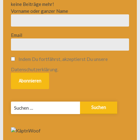
keine Beiträge mehr!
Vorname oder ganzer Name
Email
Indem Du fortfährst, akzeptierst Du unsere
Datenschutzerklärung.
Suchen
nach: