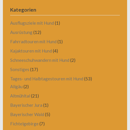
Kategorien
Ausflugsziele mit Hund
(1)
Ausrüstung
(12)
Fahrradtouren mit Hund
(1)
Kajaktouren mit Hund
(4)
Schneeschuhwandern mit Hund
(2)
Sonstiges
(17)
Tages- und Halbtagestouren mit Hund
(53)
Allgäu
(2)
Altmühltal
(21)
Bayerischer Jura
(1)
Bayerischer Wald
(5)
Fichtelgebirge
(7)