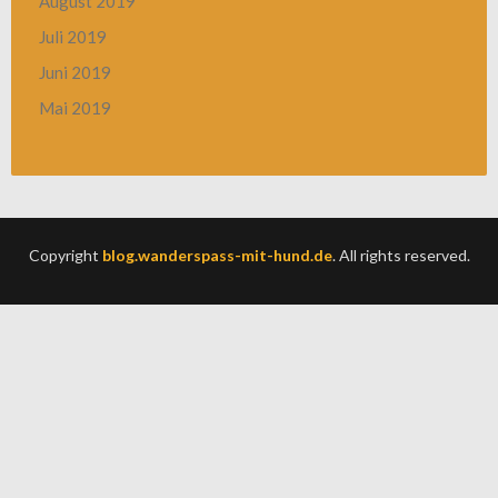
August 2019
Juli 2019
Juni 2019
Mai 2019
Copyright
blog.wanderspass-mit-hund.de
. All rights reserved.