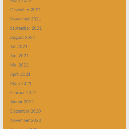
März 2022
Dezember 2021
November 2021
September 2021
August 2021
Juli 2021
Juni 2021
Mai 2021
April 2021
März 2021
Februar 2021
Januar 2021
Dezember 2020
November 2020