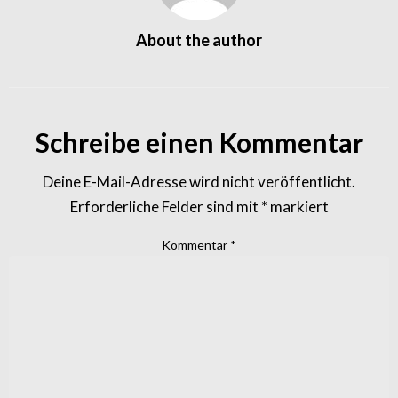
About the author
Schreibe einen Kommentar
Deine E-Mail-Adresse wird nicht veröffentlicht.
Erforderliche Felder sind mit
*
markiert
Kommentar
*