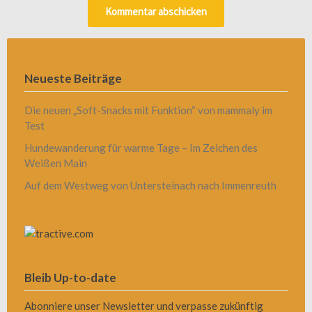
Neueste Beiträge
Die neuen „Soft-Snacks mit Funktion“ von mammaly im
Test
Hundewanderung für warme Tage – Im Zeichen des
Weißen Main
Auf dem Westweg von Untersteinach nach Immenreuth
Bleib Up-to-date
Abonniere unser Newsletter und verpasse zukünftig