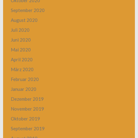
Oktober 2020
September 2020
August 2020
Juli 2020
Juni 2020
Mai 2020
April 2020
März 2020
Februar 2020
Januar 2020
Dezember 2019
November 2019
Oktober 2019
September 2019