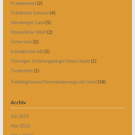
Frankenwald
(2)
Fränkische Schweiz
(4)
Nürnberger Land
(5)
Oberpfälzer Wald
(2)
Österreich
(2)
Schwäbische Alb
(1)
Thüringer Schiefergebirge/Obere Saale
(1)
Tschechien
(1)
Trekkingtouren/Fernwanderwege mit Hund
(18)
Archiv
Juli 2022
Mai 2022