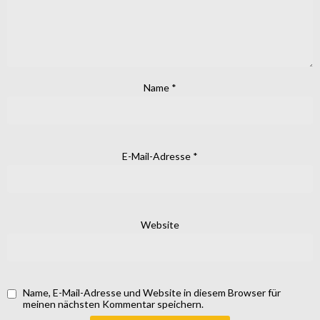
Name
*
E-Mail-Adresse
*
Website
Name, E-Mail-Adresse und Website in diesem Browser für
meinen nächsten Kommentar speichern.