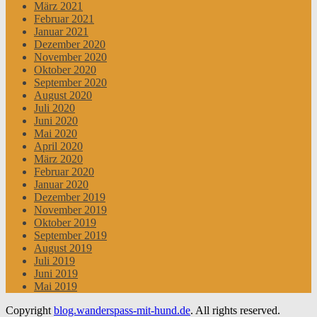
März 2021
Februar 2021
Januar 2021
Dezember 2020
November 2020
Oktober 2020
September 2020
August 2020
Juli 2020
Juni 2020
Mai 2020
April 2020
März 2020
Februar 2020
Januar 2020
Dezember 2019
November 2019
Oktober 2019
September 2019
August 2019
Juli 2019
Juni 2019
Mai 2019
Copyright
blog.wanderspass-mit-hund.de
. All rights reserved.