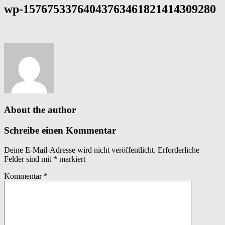
wp-15767533764043763461821414309280
About the author
Schreibe einen Kommentar
Deine E-Mail-Adresse wird nicht veröffentlicht.
Erforderliche
Felder sind mit
*
markiert
Kommentar
*