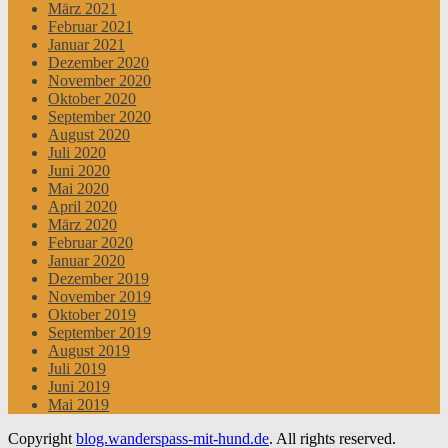
März 2021
Februar 2021
Januar 2021
Dezember 2020
November 2020
Oktober 2020
September 2020
August 2020
Juli 2020
Juni 2020
Mai 2020
April 2020
März 2020
Februar 2020
Januar 2020
Dezember 2019
November 2019
Oktober 2019
September 2019
August 2019
Juli 2019
Juni 2019
Mai 2019
Copyright
blog.wanderspass-mit-hund.de
. All rights reserved.