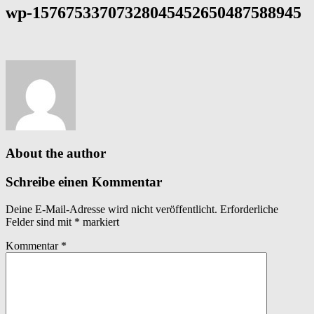
wp-15767533707328045452650487588945
About the author
Schreibe einen Kommentar
Deine E-Mail-Adresse wird nicht veröffentlicht.
Erforderliche
Felder sind mit
*
markiert
Kommentar
*