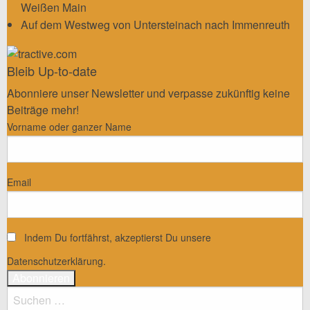
Weißen Main
Auf dem Westweg von Untersteinach nach Immenreuth
Bleib Up-to-date
Abonniere unser Newsletter und verpasse zukünftig keine
Beiträge mehr!
Vorname oder ganzer Name
Email
Indem Du fortfährst, akzeptierst Du unsere
Datenschutzerklärung.
Suchen