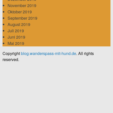
November 2019
Oktober 2019
September 2019
August 2019
Juli 2019
Juni 2019
Mai 2019
Copyright
blog.wanderspass-mit-hund.de
. All rights
reserved.