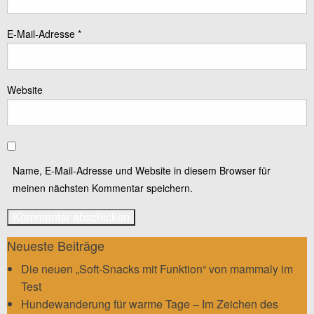
E-Mail-Adresse
*
Website
Name, E-Mail-Adresse und Website in diesem Browser für
meinen nächsten Kommentar speichern.
Neueste Beiträge
Die neuen „Soft-Snacks mit Funktion“ von mammaly im
Test
Hundewanderung für warme Tage – Im Zeichen des