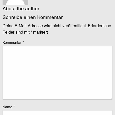
About the author
Schreibe einen Kommentar
Deine E-Mail-Adresse wird nicht veröffentlicht.
Erforderliche
Felder sind mit
*
markiert
Kommentar
*
Name
*