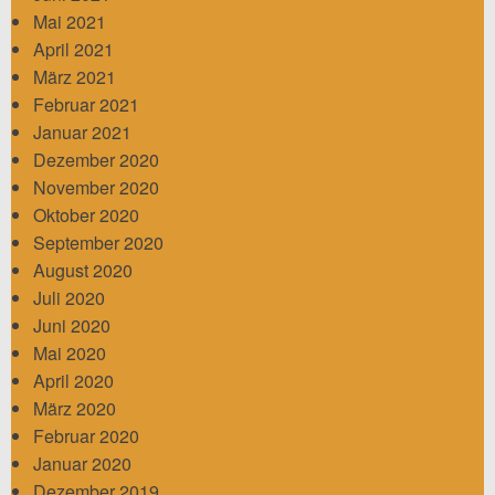
Mai 2021
April 2021
März 2021
Februar 2021
Januar 2021
Dezember 2020
November 2020
Oktober 2020
September 2020
August 2020
Juli 2020
Juni 2020
Mai 2020
April 2020
März 2020
Februar 2020
Januar 2020
Dezember 2019