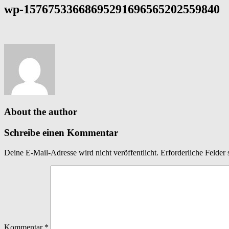
wp-15767533668695291696565202559840
About the author
Schreibe einen Kommentar
Deine E-Mail-Adresse wird nicht veröffentlicht.
Erforderliche Felder 
Kommentar
*