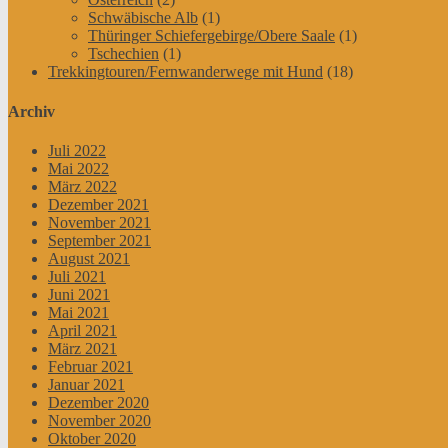
Schwäbische Alb
(1)
Thüringer Schiefergebirge/Obere Saale
(1)
Tschechien
(1)
Trekkingtouren/Fernwanderwege mit Hund
(18)
Archiv
Juli 2022
Mai 2022
März 2022
Dezember 2021
November 2021
September 2021
August 2021
Juli 2021
Juni 2021
Mai 2021
April 2021
März 2021
Februar 2021
Januar 2021
Dezember 2020
November 2020
Oktober 2020