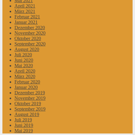
Mai 2021
April 2021
März 2021
Februar 2021
Januar 2021
Dezember 2020
November 2020
Oktober 2020
September 2020
August 2020
Juli 2020
Juni 2020
Mai 2020
April 2020
März 2020
Februar 2020
Januar 2020
Dezember 2019
November 2019
Oktober 2019
September 2019
August 2019
Juli 2019
Juni 2019
Mai 2019