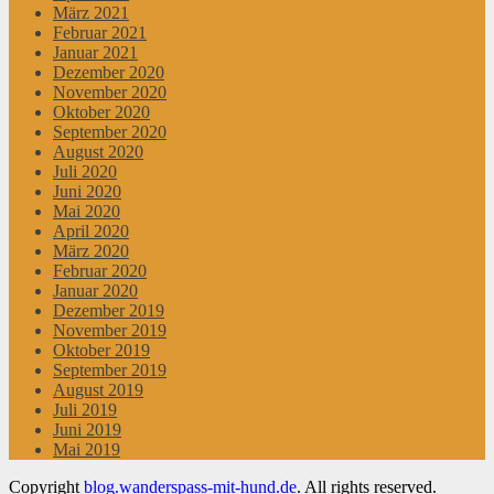
März 2021
Februar 2021
Januar 2021
Dezember 2020
November 2020
Oktober 2020
September 2020
August 2020
Juli 2020
Juni 2020
Mai 2020
April 2020
März 2020
Februar 2020
Januar 2020
Dezember 2019
November 2019
Oktober 2019
September 2019
August 2019
Juli 2019
Juni 2019
Mai 2019
Copyright
blog.wanderspass-mit-hund.de
. All rights reserved.