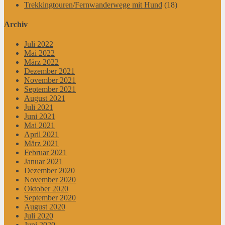
Trekkingtouren/Fernwanderwege mit Hund
(18)
Archiv
Juli 2022
Mai 2022
März 2022
Dezember 2021
November 2021
September 2021
August 2021
Juli 2021
Juni 2021
Mai 2021
April 2021
März 2021
Februar 2021
Januar 2021
Dezember 2020
November 2020
Oktober 2020
September 2020
August 2020
Juli 2020
Juni 2020