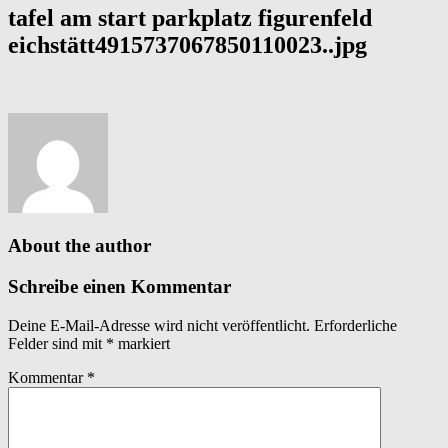
tafel am start parkplatz figurenfeld
eichstätt4915737067850110023..jpg
About the author
Schreibe einen Kommentar
Deine E-Mail-Adresse wird nicht veröffentlicht.
Erforderliche
Felder sind mit
*
markiert
Kommentar
*