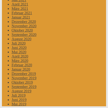
April 2021
März 2021
Februar 2021
Januar 2021
Dezember 2020
November 2020
Oktober 2020
September 2020
August 2020
Juli 2020
Juni 2020
Mai 2020
April 2020
März 2020
Februar 2020
Januar 2020
Dezember 2019
November 2019
Oktober 2019
September 2019
August 2019
Juli 2019
Juni 2019
Mai 2019