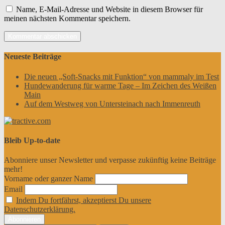
Name, E-Mail-Adresse und Website in diesem Browser für
meinen nächsten Kommentar speichern.
Neueste Beiträge
Die neuen „Soft-Snacks mit Funktion“ von mammaly im Test
Hundewanderung für warme Tage – Im Zeichen des Weißen
Main
Auf dem Westweg von Untersteinach nach Immenreuth
Bleib Up-to-date
Abonniere unser Newsletter und verpasse zukünftig keine Beiträge
mehr!
Vorname oder ganzer Name
Email
Indem Du fortfährst, akzeptierst Du unsere
Datenschutzerklärung.