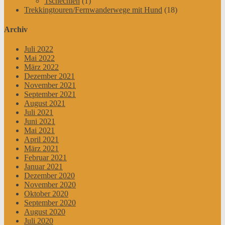
Tschechien
(1)
Trekkingtouren/Fernwanderwege mit Hund
(18)
Archiv
Juli 2022
Mai 2022
März 2022
Dezember 2021
November 2021
September 2021
August 2021
Juli 2021
Juni 2021
Mai 2021
April 2021
März 2021
Februar 2021
Januar 2021
Dezember 2020
November 2020
Oktober 2020
September 2020
August 2020
Juli 2020