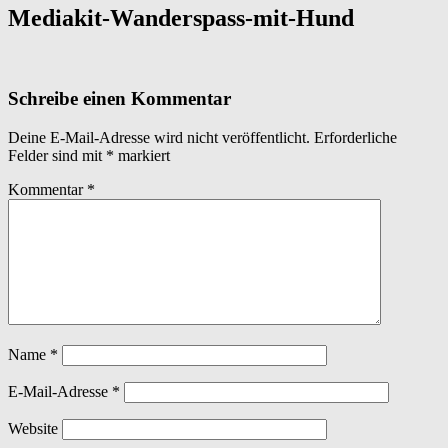
Mediakit-Wanderspass-mit-Hund
Schreibe einen Kommentar
Deine E-Mail-Adresse wird nicht veröffentlicht.
Erforderliche
Felder sind mit
*
markiert
Kommentar
*
Name
*
E-Mail-Adresse
*
Website