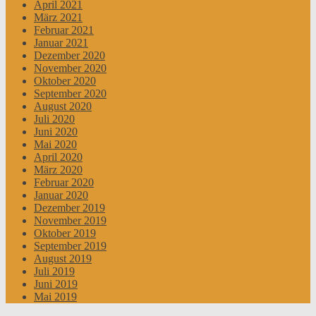
April 2021
März 2021
Februar 2021
Januar 2021
Dezember 2020
November 2020
Oktober 2020
September 2020
August 2020
Juli 2020
Juni 2020
Mai 2020
April 2020
März 2020
Februar 2020
Januar 2020
Dezember 2019
November 2019
Oktober 2019
September 2019
August 2019
Juli 2019
Juni 2019
Mai 2019