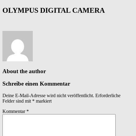
OLYMPUS DIGITAL CAMERA
About the author
Schreibe einen Kommentar
Deine E-Mail-Adresse wird nicht veröffentlicht.
Erforderliche
Felder sind mit
*
markiert
Kommentar
*