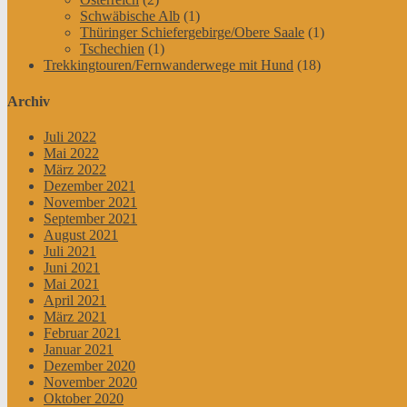
Schwäbische Alb
(1)
Thüringer Schiefergebirge/Obere Saale
(1)
Tschechien
(1)
Trekkingtouren/Fernwanderwege mit Hund
(18)
Archiv
Juli 2022
Mai 2022
März 2022
Dezember 2021
November 2021
September 2021
August 2021
Juli 2021
Juni 2021
Mai 2021
April 2021
März 2021
Februar 2021
Januar 2021
Dezember 2020
November 2020
Oktober 2020