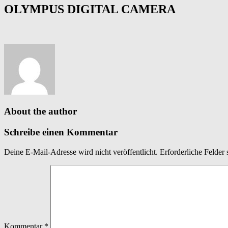
OLYMPUS DIGITAL CAMERA
About the author
Schreibe einen Kommentar
Deine E-Mail-Adresse wird nicht veröffentlicht.
Erforderliche Felder 
Kommentar
*