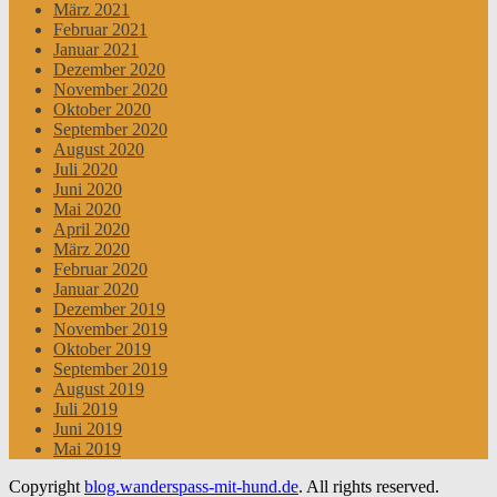
März 2021
Februar 2021
Januar 2021
Dezember 2020
November 2020
Oktober 2020
September 2020
August 2020
Juli 2020
Juni 2020
Mai 2020
April 2020
März 2020
Februar 2020
Januar 2020
Dezember 2019
November 2019
Oktober 2019
September 2019
August 2019
Juli 2019
Juni 2019
Mai 2019
Copyright
blog.wanderspass-mit-hund.de
. All rights reserved.