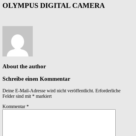
OLYMPUS DIGITAL CAMERA
About the author
Schreibe einen Kommentar
Deine E-Mail-Adresse wird nicht veröffentlicht.
Erforderliche
Felder sind mit
*
markiert
Kommentar
*