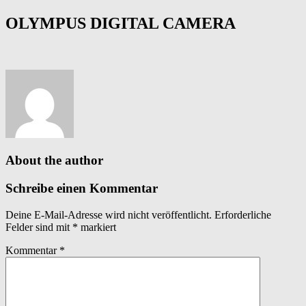
OLYMPUS DIGITAL CAMERA
About the author
Schreibe einen Kommentar
Deine E-Mail-Adresse wird nicht veröffentlicht.
Erforderliche
Felder sind mit
*
markiert
Kommentar
*