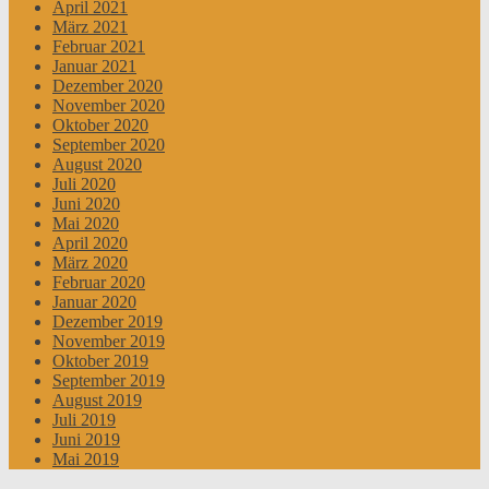
April 2021
März 2021
Februar 2021
Januar 2021
Dezember 2020
November 2020
Oktober 2020
September 2020
August 2020
Juli 2020
Juni 2020
Mai 2020
April 2020
März 2020
Februar 2020
Januar 2020
Dezember 2019
November 2019
Oktober 2019
September 2019
August 2019
Juli 2019
Juni 2019
Mai 2019