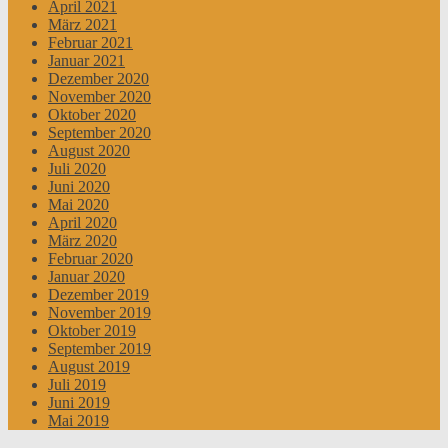
April 2021
März 2021
Februar 2021
Januar 2021
Dezember 2020
November 2020
Oktober 2020
September 2020
August 2020
Juli 2020
Juni 2020
Mai 2020
April 2020
März 2020
Februar 2020
Januar 2020
Dezember 2019
November 2019
Oktober 2019
September 2019
August 2019
Juli 2019
Juni 2019
Mai 2019