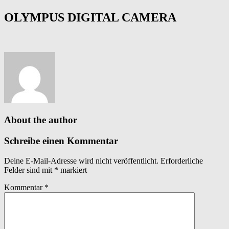
OLYMPUS DIGITAL CAMERA
About the author
Schreibe einen Kommentar
Deine E-Mail-Adresse wird nicht veröffentlicht.
Erforderliche
Felder sind mit
*
markiert
Kommentar
*