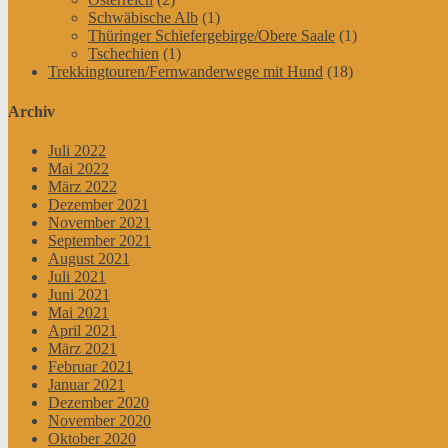
Schwäbische Alb
(1)
Thüringer Schiefergebirge/Obere Saale
(1)
Tschechien
(1)
Trekkingtouren/Fernwanderwege mit Hund
(18)
Archiv
Juli 2022
Mai 2022
März 2022
Dezember 2021
November 2021
September 2021
August 2021
Juli 2021
Juni 2021
Mai 2021
April 2021
März 2021
Februar 2021
Januar 2021
Dezember 2020
November 2020
Oktober 2020