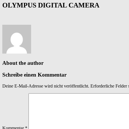
OLYMPUS DIGITAL CAMERA
About the author
Schreibe einen Kommentar
Deine E-Mail-Adresse wird nicht veröffentlicht.
Erforderliche Felder 
Kommentar
*