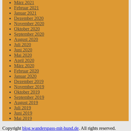
März 2021
Februar 2021
Januar 2021
Dezember 2020
November 2020
Oktober 2020
September 2020
August 2020
Juli 2020
Juni 2020
Mai 2020
April 2020
März 2020
Februar 2020
Januar 2020
Dezember 2019
November 2019
Oktober 2019
September 2019
August 2019
Juli 2019
Juni 2019
Mai 2019
Copyright
blog.wanderspass-mit-hund.de
. All rights reserved.