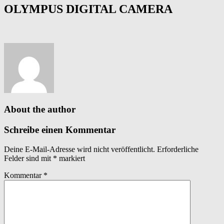
OLYMPUS DIGITAL CAMERA
About the author
Schreibe einen Kommentar
Deine E-Mail-Adresse wird nicht veröffentlicht.
Erforderliche
Felder sind mit
*
markiert
Kommentar
*