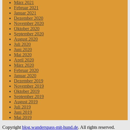
März 2021
Februar 2021
Januar 2021
Dezember 2020
November 2020
Oktober 2020
September 2020
August 2020
Juli 2020
Juni 2020
Mai 2020
April 2020
März 2020
Februar 2020
Januar 2020
Dezember 2019
November 2019
Oktober 2019
September 2019
August 2019
Juli 2019
Juni 2019
Mai 2019
Copyright
blog.wanderspass-mit-hund.de
. All rights reserved.