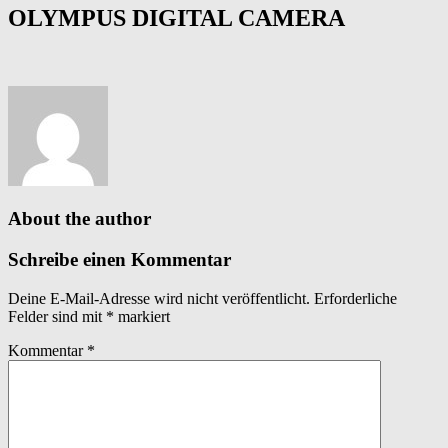
OLYMPUS DIGITAL CAMERA
About the author
Schreibe einen Kommentar
Deine E-Mail-Adresse wird nicht veröffentlicht.
Erforderliche
Felder sind mit
*
markiert
Kommentar
*