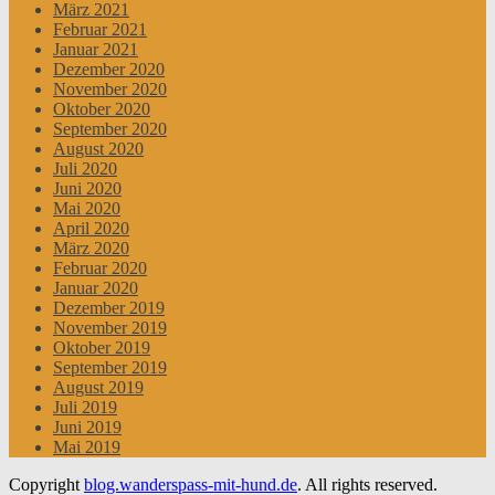
März 2021
Februar 2021
Januar 2021
Dezember 2020
November 2020
Oktober 2020
September 2020
August 2020
Juli 2020
Juni 2020
Mai 2020
April 2020
März 2020
Februar 2020
Januar 2020
Dezember 2019
November 2019
Oktober 2019
September 2019
August 2019
Juli 2019
Juni 2019
Mai 2019
Copyright
blog.wanderspass-mit-hund.de
. All rights reserved.