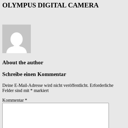
OLYMPUS DIGITAL CAMERA
About the author
Schreibe einen Kommentar
Deine E-Mail-Adresse wird nicht veröffentlicht.
Erforderliche
Felder sind mit
*
markiert
Kommentar
*