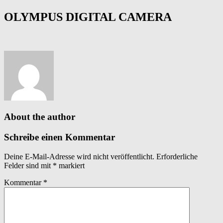
OLYMPUS DIGITAL CAMERA
About the author
Schreibe einen Kommentar
Deine E-Mail-Adresse wird nicht veröffentlicht.
Erforderliche
Felder sind mit
*
markiert
Kommentar
*