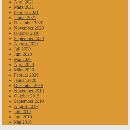
April 2021
März 2021
Februar 2021
Januar 2021
Dezember 2020
November 2020
Oktober 2020
September 2020
August 2020
Juli 2020
Juni 2020
Mai 2020
April 2020
März 2020
Februar 2020
Januar 2020
Dezember 2019
November 2019
Oktober 2019
September 2019
August 2019
Juli 2019
Juni 2019
Mai 2019