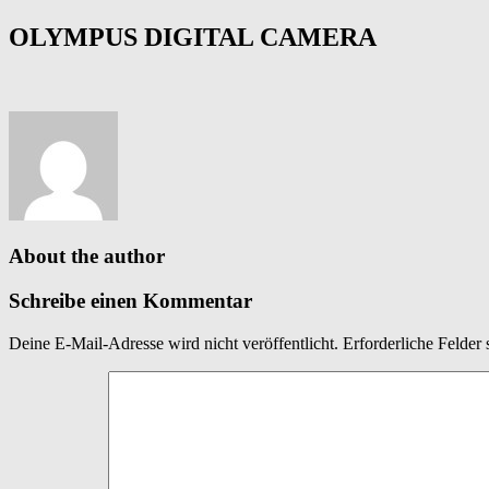
OLYMPUS DIGITAL CAMERA
About the author
Schreibe einen Kommentar
Deine E-Mail-Adresse wird nicht veröffentlicht.
Erforderliche Felder 