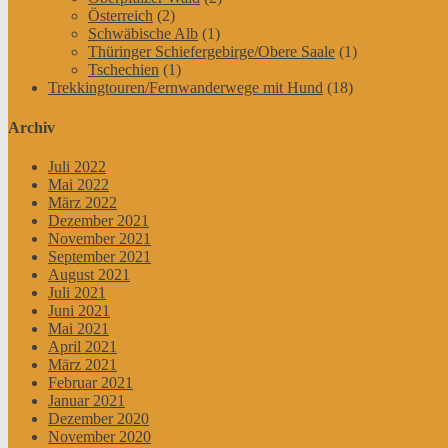
Österreich
(2)
Schwäbische Alb
(1)
Thüringer Schiefergebirge/Obere Saale
(1)
Tschechien
(1)
Trekkingtouren/Fernwanderwege mit Hund
(18)
Archiv
Juli 2022
Mai 2022
März 2022
Dezember 2021
November 2021
September 2021
August 2021
Juli 2021
Juni 2021
Mai 2021
April 2021
März 2021
Februar 2021
Januar 2021
Dezember 2020
November 2020