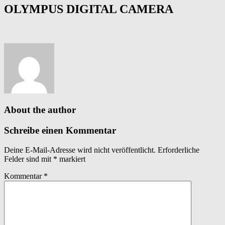
OLYMPUS DIGITAL CAMERA
About the author
Schreibe einen Kommentar
Deine E-Mail-Adresse wird nicht veröffentlicht.
Erforderliche
Felder sind mit
*
markiert
Kommentar
*