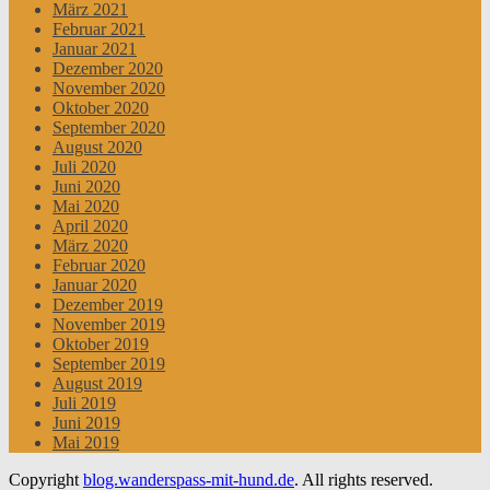
März 2021
Februar 2021
Januar 2021
Dezember 2020
November 2020
Oktober 2020
September 2020
August 2020
Juli 2020
Juni 2020
Mai 2020
April 2020
März 2020
Februar 2020
Januar 2020
Dezember 2019
November 2019
Oktober 2019
September 2019
August 2019
Juli 2019
Juni 2019
Mai 2019
Copyright
blog.wanderspass-mit-hund.de
. All rights reserved.