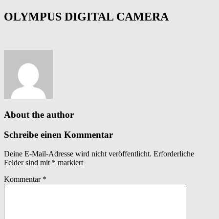
OLYMPUS DIGITAL CAMERA
About the author
Schreibe einen Kommentar
Deine E-Mail-Adresse wird nicht veröffentlicht.
Erforderliche
Felder sind mit
*
markiert
Kommentar
*