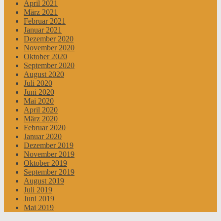
April 2021
März 2021
Februar 2021
Januar 2021
Dezember 2020
November 2020
Oktober 2020
September 2020
August 2020
Juli 2020
Juni 2020
Mai 2020
April 2020
März 2020
Februar 2020
Januar 2020
Dezember 2019
November 2019
Oktober 2019
September 2019
August 2019
Juli 2019
Juni 2019
Mai 2019