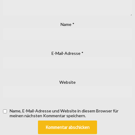
Name
*
E-Mail-Adresse
*
Website
Name, E-Mail-Adresse und Website in diesem Browser für
meinen nächsten Kommentar speichern.