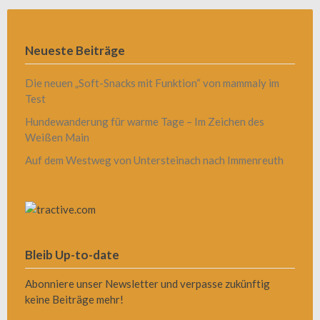
Neueste Beiträge
Die neuen „Soft-Snacks mit Funktion“ von mammaly im
Test
Hundewanderung für warme Tage – Im Zeichen des
Weißen Main
Auf dem Westweg von Untersteinach nach Immenreuth
Bleib Up-to-date
Abonniere unser Newsletter und verpasse zukünftig
keine Beiträge mehr!