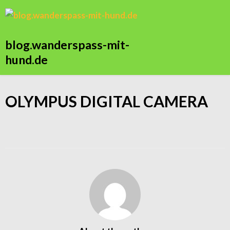
blog.wanderspass-mit-
hund.de
OLYMPUS DIGITAL CAMERA