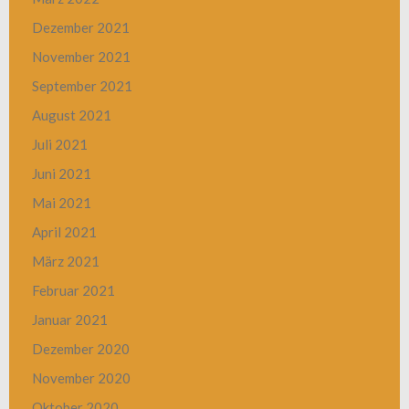
Dezember 2021
November 2021
September 2021
August 2021
Juli 2021
Juni 2021
Mai 2021
April 2021
März 2021
Februar 2021
Januar 2021
Dezember 2020
November 2020
Oktober 2020