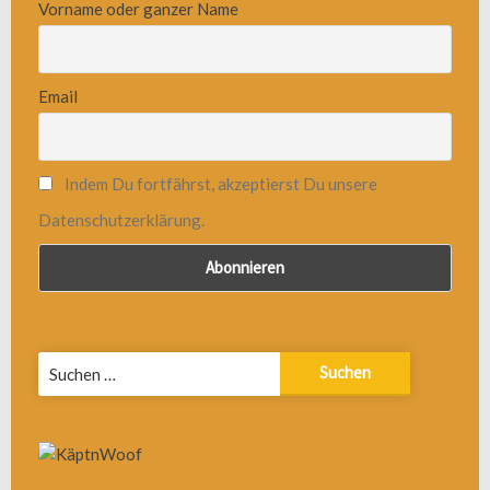
Vorname oder ganzer Name
Email
Indem Du fortfährst, akzeptierst Du unsere
Datenschutzerklärung.
Suchen
nach: