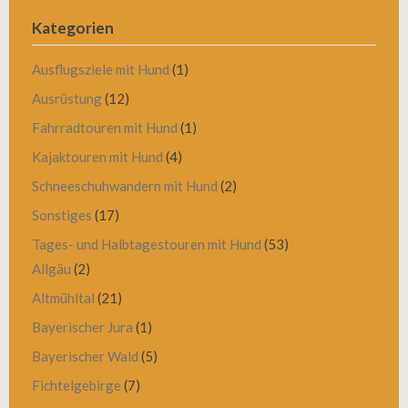
Kategorien
Ausflugsziele mit Hund
(1)
Ausrüstung
(12)
Fahrradtouren mit Hund
(1)
Kajaktouren mit Hund
(4)
Schneeschuhwandern mit Hund
(2)
Sonstiges
(17)
Tages- und Halbtagestouren mit Hund
(53)
Allgäu
(2)
Altmühltal
(21)
Bayerischer Jura
(1)
Bayerischer Wald
(5)
Fichtelgebirge
(7)