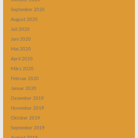
September 2020
August 2020
Juli 2020
Juni 2020
Mai 2020
April 2020
März 2020
Februar 2020
Januar 2020
Dezember 2019
November 2019
Oktober 2019
September 2019
August 2019