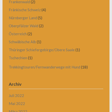
Frankenwald
(2)
Fränkische Schweiz
(4)
Nürnberger Land
(5)
Oberpfälzer Wald
(2)
Österreich
(2)
Schwäbische Alb
(1)
Thüringer Schiefergebirge/Obere Saale
(1)
Tschechien
(1)
Trekkingtouren/Fernwanderwege mit Hund
(18)
Archiv
Juli 2022
Mai 2022
März 2022