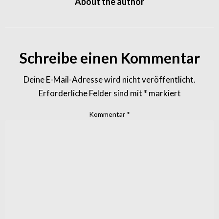
About the author
Schreibe einen Kommentar
Deine E-Mail-Adresse wird nicht veröffentlicht.
Erforderliche Felder sind mit
*
markiert
Kommentar
*