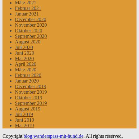
März 2021
Februar 2021
Januar 2021
Dezember 2020
November 2020
Oktober 2020
September 2020
August 2020
Juli 2020
Juni 2020
Mai 2020
April 2020
März 2020
Februar 2020
Januar 2020
Dezember 2019
November 2019
Oktober 2019
September 2019
August 2019
Juli 2019
Juni 2019
Mai 2019
Copyright
blog.wanderspass-mit-hund.de
. All rights reserved.