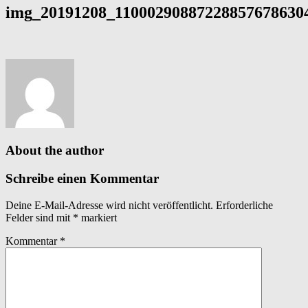
img_20191208_110002908872288576786304
About the author
Schreibe einen Kommentar
Deine E-Mail-Adresse wird nicht veröffentlicht.
Erforderliche
Felder sind mit
*
markiert
Kommentar
*