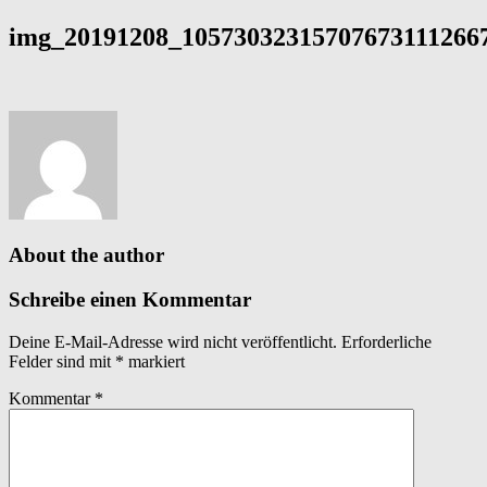
img_20191208_105730323157076731112667
About the author
Schreibe einen Kommentar
Deine E-Mail-Adresse wird nicht veröffentlicht.
Erforderliche
Felder sind mit
*
markiert
Kommentar
*