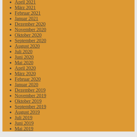
April 2021
März 2021
Februar 2021
Januar 2021
Dezember 2020
November 2020
Oktober 2020
September 2020
August 2020
Juli 2020
Juni 2020
Mai 2020
April 2020
März 2020
Februar 2020
Januar 2020
Dezember 2019
November 2019
Oktober 2019
September 2019
August 2019
Juli 2019
Juni 2019
Mai 2019