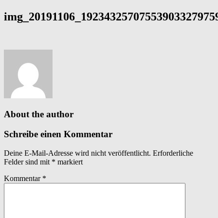
img_20191106_192343257075539033279759
About the author
Schreibe einen Kommentar
Deine E-Mail-Adresse wird nicht veröffentlicht.
Erforderliche
Felder sind mit
*
markiert
Kommentar
*