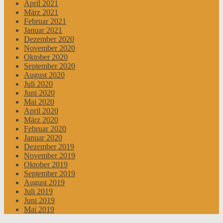
April 2021
März 2021
Februar 2021
Januar 2021
Dezember 2020
November 2020
Oktober 2020
September 2020
August 2020
Juli 2020
Juni 2020
Mai 2020
April 2020
März 2020
Februar 2020
Januar 2020
Dezember 2019
November 2019
Oktober 2019
September 2019
August 2019
Juli 2019
Juni 2019
Mai 2019