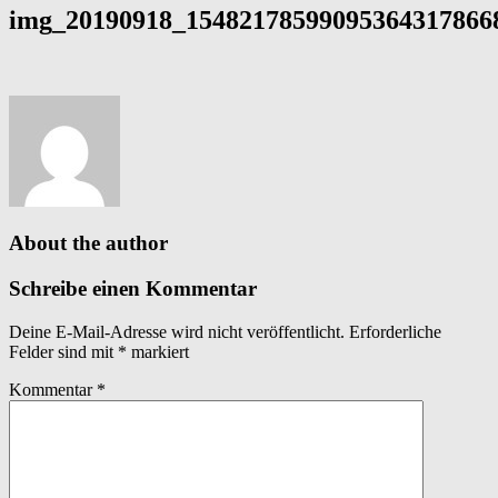
img_20190918_154821785990953643178668
About the author
Schreibe einen Kommentar
Deine E-Mail-Adresse wird nicht veröffentlicht.
Erforderliche
Felder sind mit
*
markiert
Kommentar
*