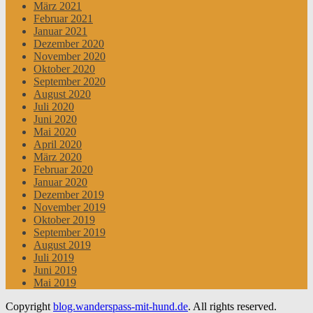
März 2021
Februar 2021
Januar 2021
Dezember 2020
November 2020
Oktober 2020
September 2020
August 2020
Juli 2020
Juni 2020
Mai 2020
April 2020
März 2020
Februar 2020
Januar 2020
Dezember 2019
November 2019
Oktober 2019
September 2019
August 2019
Juli 2019
Juni 2019
Mai 2019
Copyright
blog.wanderspass-mit-hund.de
. All rights reserved.