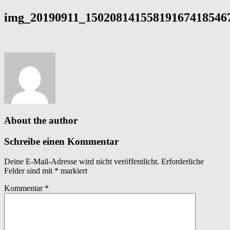
img_20190911_150208141558191674185467
About the author
Schreibe einen Kommentar
Deine E-Mail-Adresse wird nicht veröffentlicht.
Erforderliche
Felder sind mit
*
markiert
Kommentar
*