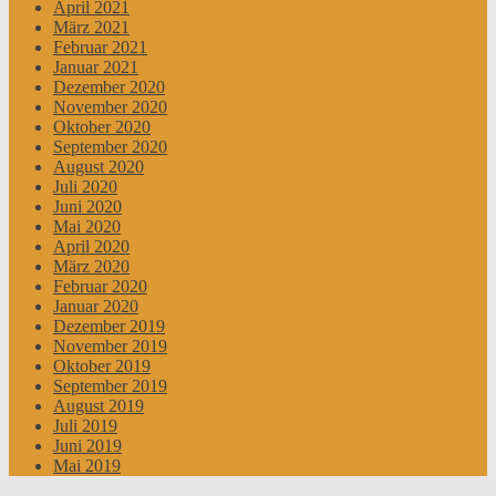
April 2021
März 2021
Februar 2021
Januar 2021
Dezember 2020
November 2020
Oktober 2020
September 2020
August 2020
Juli 2020
Juni 2020
Mai 2020
April 2020
März 2020
Februar 2020
Januar 2020
Dezember 2019
November 2019
Oktober 2019
September 2019
August 2019
Juli 2019
Juni 2019
Mai 2019