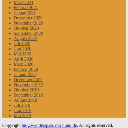
März 2021
Februar 2021
Januar 2021
Dezember 2020
November 2020
Oktober 2020
September 2020
August 2020
Juli 2020
Juni 2020
Mai 2020
April 2020
März 2020
Februar 2020
Januar 2020
Dezember 2019
November 2019
Oktober 2019
September 2019
August 2019
Juli 2019
Juni 2019
Mai 2019
Copyright
blog.wanderspass-mit-hund.de
. All rights reserved.