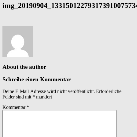
img_20190904_13315012279317391007573
About the author
Schreibe einen Kommentar
Deine E-Mail-Adresse wird nicht veröffentlicht.
Erforderliche
Felder sind mit
*
markiert
Kommentar
*