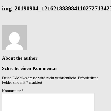
img_20190904_121621883984110272713425
About the author
Schreibe einen Kommentar
Deine E-Mail-Adresse wird nicht veröffentlicht.
Erforderliche
Felder sind mit
*
markiert
Kommentar
*