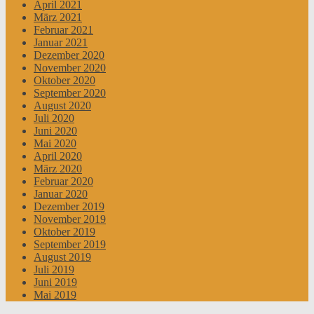
April 2021
März 2021
Februar 2021
Januar 2021
Dezember 2020
November 2020
Oktober 2020
September 2020
August 2020
Juli 2020
Juni 2020
Mai 2020
April 2020
März 2020
Februar 2020
Januar 2020
Dezember 2019
November 2019
Oktober 2019
September 2019
August 2019
Juli 2019
Juni 2019
Mai 2019