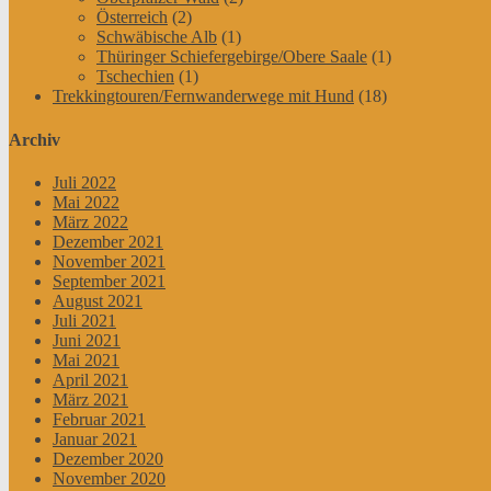
Österreich
(2)
Schwäbische Alb
(1)
Thüringer Schiefergebirge/Obere Saale
(1)
Tschechien
(1)
Trekkingtouren/Fernwanderwege mit Hund
(18)
Archiv
Juli 2022
Mai 2022
März 2022
Dezember 2021
November 2021
September 2021
August 2021
Juli 2021
Juni 2021
Mai 2021
April 2021
März 2021
Februar 2021
Januar 2021
Dezember 2020
November 2020