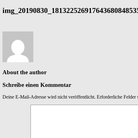
img_20190830_181322526917643680848535
About the author
Schreibe einen Kommentar
Deine E-Mail-Adresse wird nicht veröffentlicht.
Erforderliche Felder 