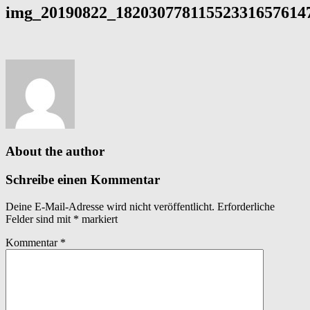
img_20190822_182030778115523316576147
About the author
Schreibe einen Kommentar
Deine E-Mail-Adresse wird nicht veröffentlicht.
Erforderliche
Felder sind mit
*
markiert
Kommentar
*