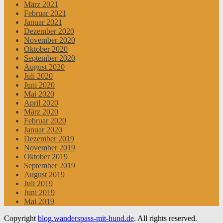
März 2021
Februar 2021
Januar 2021
Dezember 2020
November 2020
Oktober 2020
September 2020
August 2020
Juli 2020
Juni 2020
Mai 2020
April 2020
März 2020
Februar 2020
Januar 2020
Dezember 2019
November 2019
Oktober 2019
September 2019
August 2019
Juli 2019
Juni 2019
Mai 2019
Copyright
blog.wanderspass-mit-hund.de
. All rights reserved.