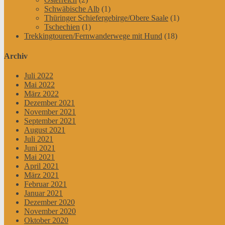
Schwäbische Alb
(1)
Thüringer Schiefergebirge/Obere Saale
(1)
Tschechien
(1)
Trekkingtouren/Fernwanderwege mit Hund
(18)
Archiv
Juli 2022
Mai 2022
März 2022
Dezember 2021
November 2021
September 2021
August 2021
Juli 2021
Juni 2021
Mai 2021
April 2021
März 2021
Februar 2021
Januar 2021
Dezember 2020
November 2020
Oktober 2020