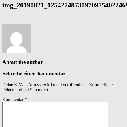
img_20190821_125427487309709754022469
About the author
Schreibe einen Kommentar
Deine E-Mail-Adresse wird nicht veröffentlicht.
Erforderliche
Felder sind mit
*
markiert
Kommentar
*