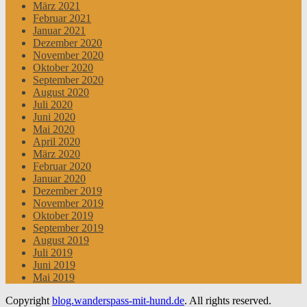
März 2021
Februar 2021
Januar 2021
Dezember 2020
November 2020
Oktober 2020
September 2020
August 2020
Juli 2020
Juni 2020
Mai 2020
April 2020
März 2020
Februar 2020
Januar 2020
Dezember 2019
November 2019
Oktober 2019
September 2019
August 2019
Juli 2019
Juni 2019
Mai 2019
Copyright
blog.wanderspass-mit-hund.de
. All rights reserved.