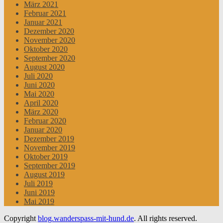
März 2021
Februar 2021
Januar 2021
Dezember 2020
November 2020
Oktober 2020
September 2020
August 2020
Juli 2020
Juni 2020
Mai 2020
April 2020
März 2020
Februar 2020
Januar 2020
Dezember 2019
November 2019
Oktober 2019
September 2019
August 2019
Juli 2019
Juni 2019
Mai 2019
Copyright
blog.wanderspass-mit-hund.de
. All rights reserved.