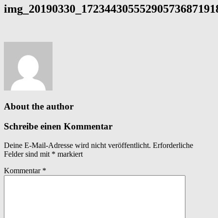
img_20190330_172344305552905736871918
About the author
Schreibe einen Kommentar
Deine E-Mail-Adresse wird nicht veröffentlicht.
Erforderliche
Felder sind mit
*
markiert
Kommentar
*