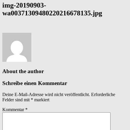
img-20190903-
wa00371309480220216678135.jpg
About the author
Schreibe einen Kommentar
Deine E-Mail-Adresse wird nicht veröffentlicht.
Erforderliche
Felder sind mit
*
markiert
Kommentar
*