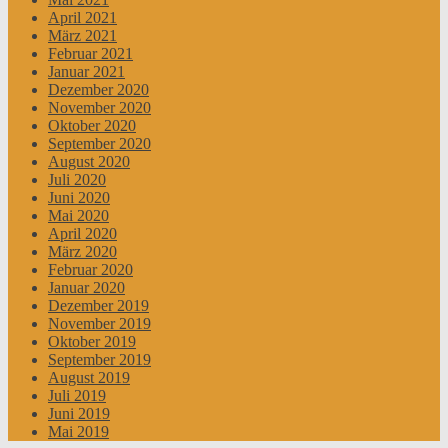
April 2021
März 2021
Februar 2021
Januar 2021
Dezember 2020
November 2020
Oktober 2020
September 2020
August 2020
Juli 2020
Juni 2020
Mai 2020
April 2020
März 2020
Februar 2020
Januar 2020
Dezember 2019
November 2019
Oktober 2019
September 2019
August 2019
Juli 2019
Juni 2019
Mai 2019