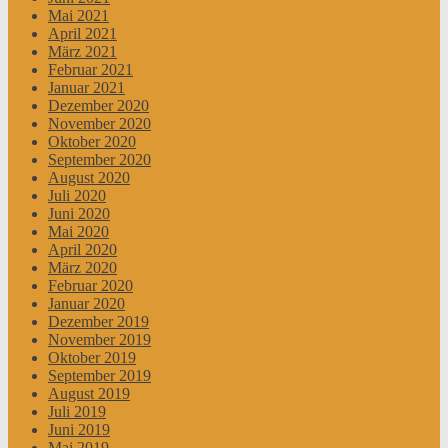
Mai 2021
April 2021
März 2021
Februar 2021
Januar 2021
Dezember 2020
November 2020
Oktober 2020
September 2020
August 2020
Juli 2020
Juni 2020
Mai 2020
April 2020
März 2020
Februar 2020
Januar 2020
Dezember 2019
November 2019
Oktober 2019
September 2019
August 2019
Juli 2019
Juni 2019
Mai 2019