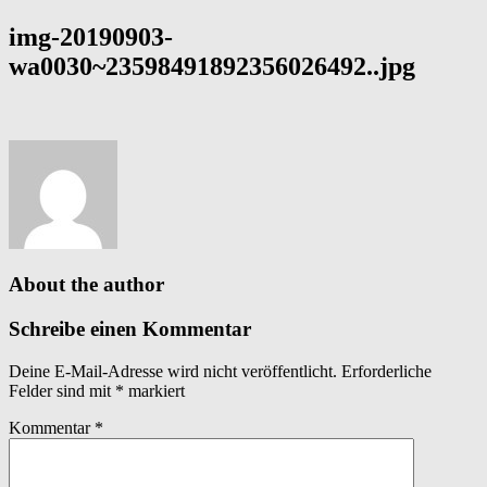
img-20190903-
wa0030~23598491892356026492..jpg
About the author
Schreibe einen Kommentar
Deine E-Mail-Adresse wird nicht veröffentlicht.
Erforderliche
Felder sind mit
*
markiert
Kommentar
*