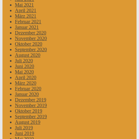
Mai 2021
April 2021
März 2021
Februar 2021
Januar 2021
Dezember 2020
November 2020
Oktober 2020
September 2020
August 2020
Juli 2020
Juni 2020
Mai 2020
April 2020
März 2020
Februar 2020
Januar 2020
Dezember 2019
November 2019
Oktober 2019
September 2019
August 2019
Juli 2019
Juni 2019
Mai 2019