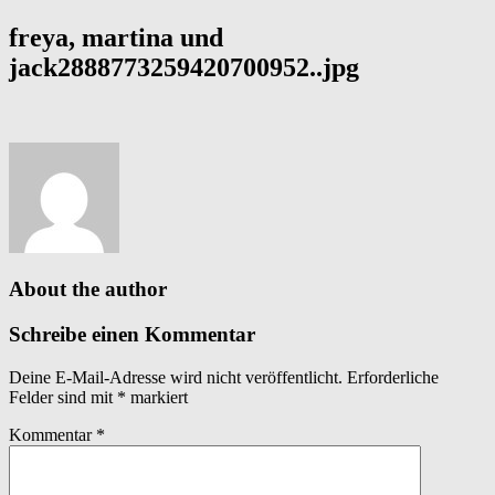
freya, martina und
jack2888773259420700952..jpg
About the author
Schreibe einen Kommentar
Deine E-Mail-Adresse wird nicht veröffentlicht.
Erforderliche
Felder sind mit
*
markiert
Kommentar
*