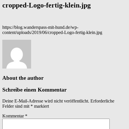
cropped-Logo-fertig-klein.jpg
https://blog.wanderspass-mit-hund.de/wp-
content/uploads/2019/06/cropped-Logo-fertig-klein.jpg
About the author
Schreibe einen Kommentar
Deine E-Mail-Adresse wird nicht veröffentlicht.
Erforderliche
Felder sind mit
*
markiert
Kommentar
*