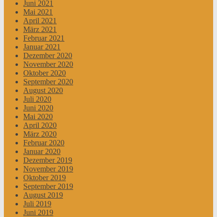
Juni 2021
Mai 2021
April 2021
März 2021
Februar 2021
Januar 2021
Dezember 2020
November 2020
Oktober 2020
September 2020
August 2020
Juli 2020
Juni 2020
Mai 2020
April 2020
März 2020
Februar 2020
Januar 2020
Dezember 2019
November 2019
Oktober 2019
September 2019
August 2019
Juli 2019
Juni 2019