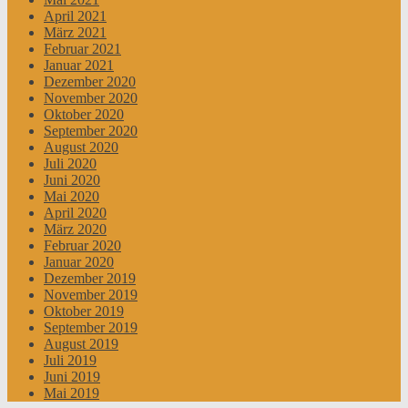
April 2021
März 2021
Februar 2021
Januar 2021
Dezember 2020
November 2020
Oktober 2020
September 2020
August 2020
Juli 2020
Juni 2020
Mai 2020
April 2020
März 2020
Februar 2020
Januar 2020
Dezember 2019
November 2019
Oktober 2019
September 2019
August 2019
Juli 2019
Juni 2019
Mai 2019