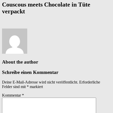
Couscous meets Chocolate in Tüte
verpackt
About the author
Schreibe einen Kommentar
Deine E-Mail-Adresse wird nicht veröffentlicht.
Erforderliche
Felder sind mit
*
markiert
Kommentar
*