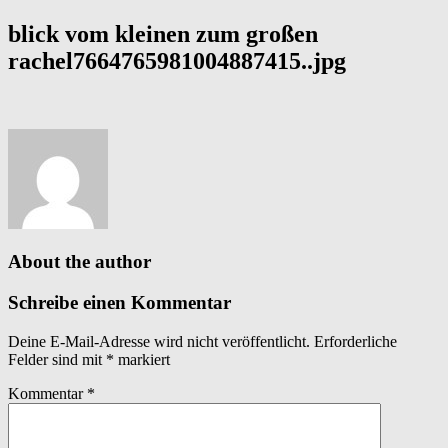
blick vom kleinen zum großen
rachel7664765981004887415..jpg
About the author
Schreibe einen Kommentar
Deine E-Mail-Adresse wird nicht veröffentlicht.
Erforderliche
Felder sind mit
*
markiert
Kommentar
*