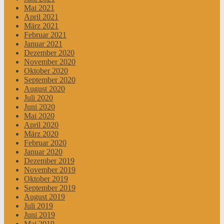
Mai 2021
April 2021
März 2021
Februar 2021
Januar 2021
Dezember 2020
November 2020
Oktober 2020
September 2020
August 2020
Juli 2020
Juni 2020
Mai 2020
April 2020
März 2020
Februar 2020
Januar 2020
Dezember 2019
November 2019
Oktober 2019
September 2019
August 2019
Juli 2019
Juni 2019
Mai 2019