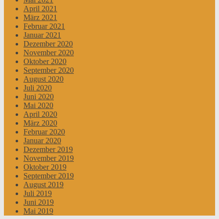
April 2021
März 2021
Februar 2021
Januar 2021
Dezember 2020
November 2020
Oktober 2020
September 2020
August 2020
Juli 2020
Juni 2020
Mai 2020
April 2020
März 2020
Februar 2020
Januar 2020
Dezember 2019
November 2019
Oktober 2019
September 2019
August 2019
Juli 2019
Juni 2019
Mai 2019