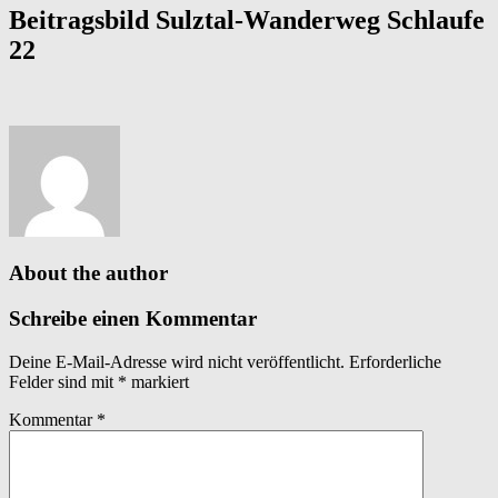
Beitragsbild Sulztal-Wanderweg Schlaufe
22
About the author
Schreibe einen Kommentar
Deine E-Mail-Adresse wird nicht veröffentlicht.
Erforderliche
Felder sind mit
*
markiert
Kommentar
*