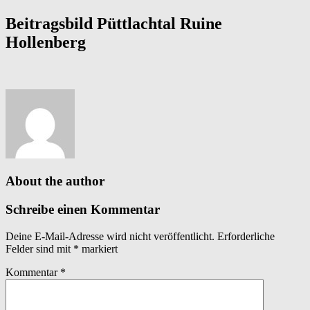
Beitragsbild Püttlachtal Ruine
Hollenberg
About the author
Schreibe einen Kommentar
Deine E-Mail-Adresse wird nicht veröffentlicht.
Erforderliche
Felder sind mit
*
markiert
Kommentar
*