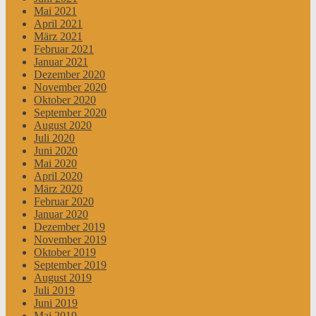
Mai 2021
April 2021
März 2021
Februar 2021
Januar 2021
Dezember 2020
November 2020
Oktober 2020
September 2020
August 2020
Juli 2020
Juni 2020
Mai 2020
April 2020
März 2020
Februar 2020
Januar 2020
Dezember 2019
November 2019
Oktober 2019
September 2019
August 2019
Juli 2019
Juni 2019
Mai 2019