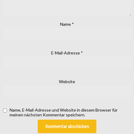
Name
*
E-Mail-Adresse
*
Website
Name, E-Mail-Adresse und Website in diesem Browser für
meinen nächsten Kommentar speichern.