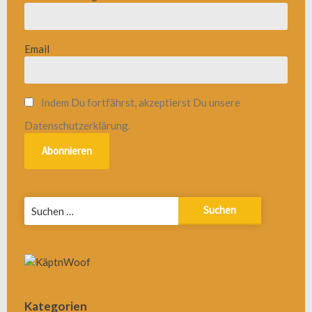
Email
Indem Du fortfährst, akzeptierst Du unsere
Datenschutzerklärung.
Suchen
nach:
Kategorien