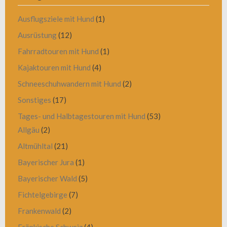
Ausflugsziele mit Hund
(1)
Ausrüstung
(12)
Fahrradtouren mit Hund
(1)
Kajaktouren mit Hund
(4)
Schneeschuhwandern mit Hund
(2)
Sonstiges
(17)
Tages- und Halbtagestouren mit Hund
(53)
Allgäu
(2)
Altmühltal
(21)
Bayerischer Jura
(1)
Bayerischer Wald
(5)
Fichtelgebirge
(7)
Frankenwald
(2)