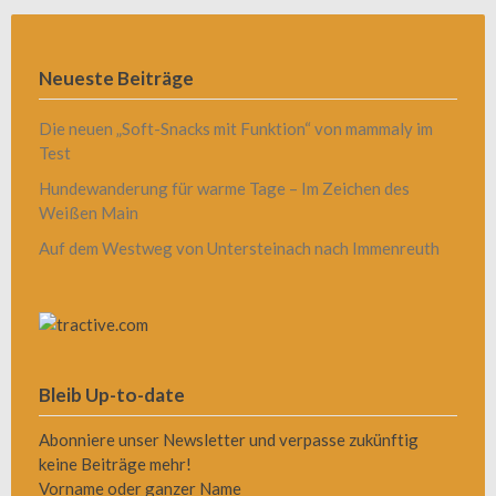
Neueste Beiträge
Die neuen „Soft-Snacks mit Funktion“ von mammaly im
Test
Hundewanderung für warme Tage – Im Zeichen des
Weißen Main
Auf dem Westweg von Untersteinach nach Immenreuth
Bleib Up-to-date
Abonniere unser Newsletter und verpasse zukünftig
keine Beiträge mehr!
Vorname oder ganzer Name