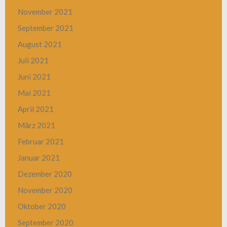
November 2021
September 2021
August 2021
Juli 2021
Juni 2021
Mai 2021
April 2021
März 2021
Februar 2021
Januar 2021
Dezember 2020
November 2020
Oktober 2020
September 2020