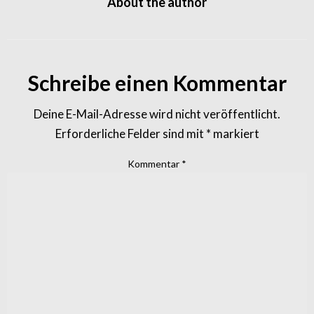
About the author
Schreibe einen Kommentar
Deine E-Mail-Adresse wird nicht veröffentlicht.
Erforderliche Felder sind mit
*
markiert
Kommentar
*