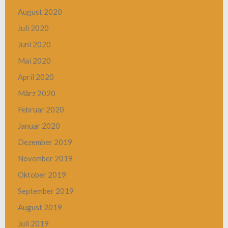
August 2020
Juli 2020
Juni 2020
Mai 2020
April 2020
März 2020
Februar 2020
Januar 2020
Dezember 2019
November 2019
Oktober 2019
September 2019
August 2019
Juli 2019