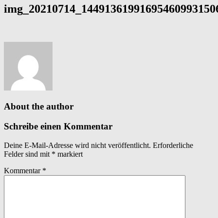
img_20210714_144913619916954609931506
About the author
Schreibe einen Kommentar
Deine E-Mail-Adresse wird nicht veröffentlicht.
Erforderliche
Felder sind mit
*
markiert
Kommentar
*