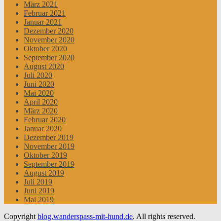
März 2021
Februar 2021
Januar 2021
Dezember 2020
November 2020
Oktober 2020
September 2020
August 2020
Juli 2020
Juni 2020
Mai 2020
April 2020
März 2020
Februar 2020
Januar 2020
Dezember 2019
November 2019
Oktober 2019
September 2019
August 2019
Juli 2019
Juni 2019
Mai 2019
Copyright
blog.wanderspass-mit-hund.de
. All rights reserved.